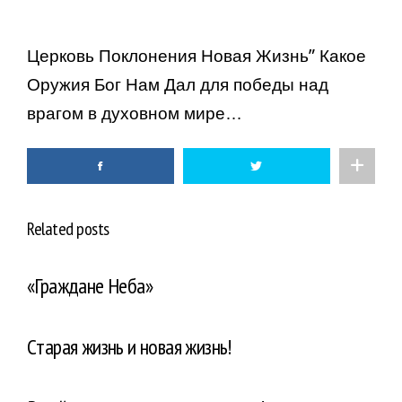
Церковь Поклонения Новая Жизнь” Какое
Оружия Бог Нам Дал для победы над
врагом в духовном мире…
Related posts
«Граждане Неба»
Cтарая жизнь и новая жизнь!