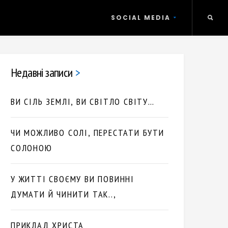
SOCIAL MEDIA
Недавні записи
ВИ СІЛЬ ЗЕМЛІ, ВИ СВІТЛО СВІТУ…
ЧИ МОЖЛИВО СОЛІ, ПЕРЕСТАТИ БУТИ
СОЛОНОЮ
У ЖИТТІ СВОЄМУ ВИ ПОВИННІ
ДУМАТИ Й ЧИНИТИ ТАК..,
ПРИКЛАД ХРИСТА